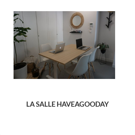
LA SALLE HAVEAGOODAY