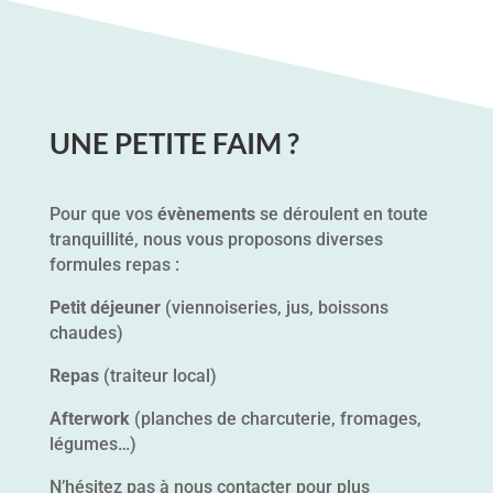
UNE PETITE FAIM ?
Pour que vos
évènements
se déroulent en toute
tranquillité, nous vous proposons diverses
formules repas :
Petit déjeuner
(viennoiseries, jus, boissons
chaudes)
Repas
(traiteur local)
Afterwork
(planches de charcuterie, fromages,
légumes…)
N’hésitez pas à nous contacter pour plus