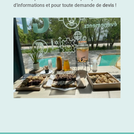
d’informations et pour toute demande de
devis
!