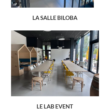
LA SALLE BILOBA
LE LAB EVENT