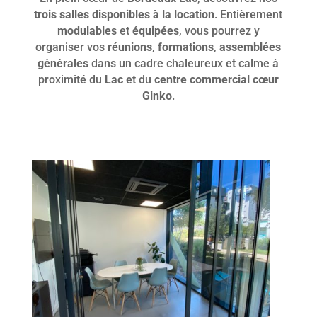
trois salles disponibles à la location
. Entièrement
modulables
et
équipées
, vous pourrez y
organiser vos
réunions
,
formations
,
assemblées
générales
dans un cadre chaleureux et calme à
proximité du
Lac
et du
centre commercial cœur
Ginko
.