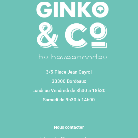
3/5 Place Jean Cayrol
33300 Bordeaux
Lundi au Vendredi de 8h30 à 18h30
Samedi de 9h30 à 14h00
Nous contacter