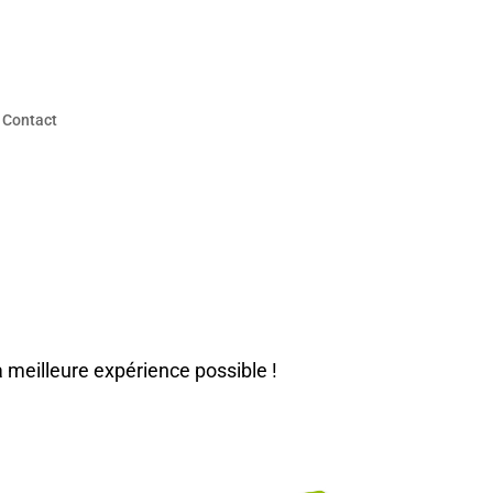
Contact
 meilleure expérience possible !