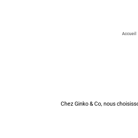
Accueil
Chez Ginko & Co, nous choisisso