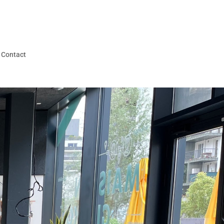
Contact