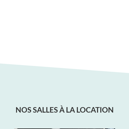
NOS SALLES À LA LOCATION