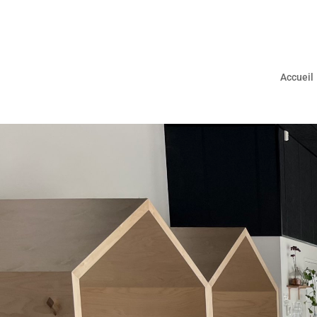
Accueil