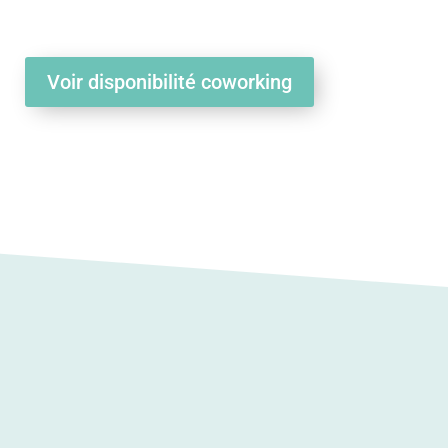
Voir disponibilité coworking